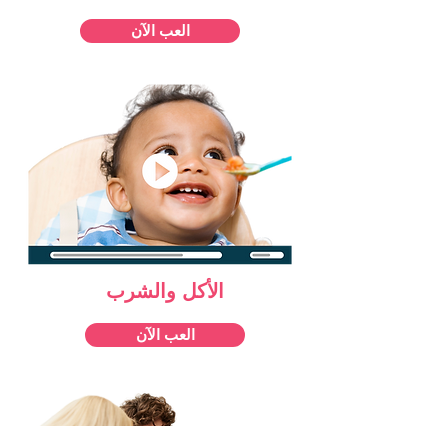
العب الآن
الأكل والشرب
العب الآن