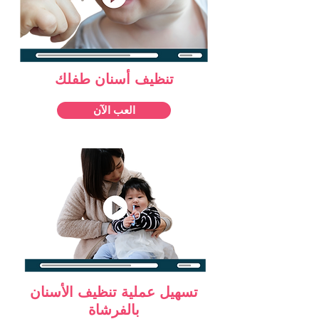
تنظيف أسنان طفلك
العب الآن
تسهيل عملية تنظيف الأسنان
بالفرشاة