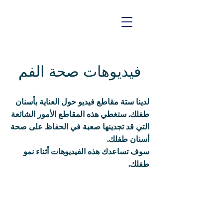
فيديوهات صحة الفم
لدينا ستة مقاطع فيديو حول العناية بأسنان
طفلك. ستغطي هذه المقاطع الأمور الشائعة
التي قد تجدينها صعبة في الحفاظ على صحة
أسنان طفلك.
سوف تساعدك هذه الفيديوهات أثناء نمو
طفلك.