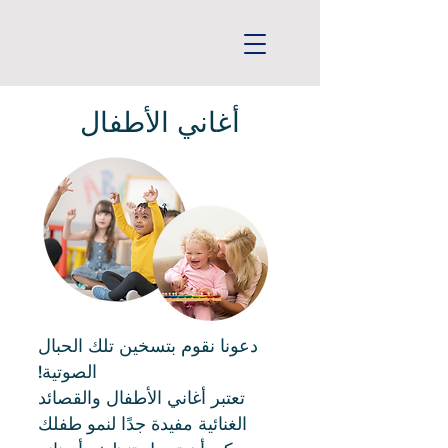
أغاني الأطفال
دعونا نقوم بتسخين تلك الحبال
الصوتية!
تعتبر أغاني الأطفال والقصائد
الغنائية مفيدة جدًا لنمو طفلك