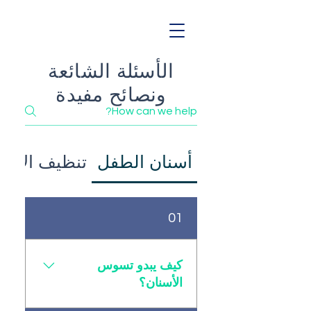
الأسئلة الشائعة
ونصائح مفيدة
أسنان الطفل
تنظيف الأسن
01
كيف يبدو تسوس
الأسنان؟