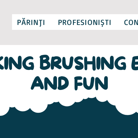
PĂRINŢI
PROFESIONIȘTI
CON
ING BRUSHING 
AND FUN