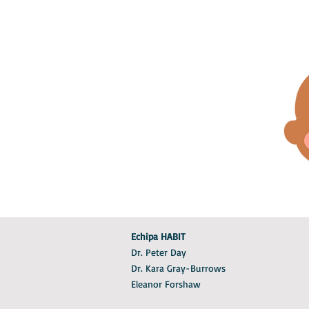
Echipa HABIT
Dr. Peter Day
Dr. Kara Gray-Burrows
Eleanor Forshaw