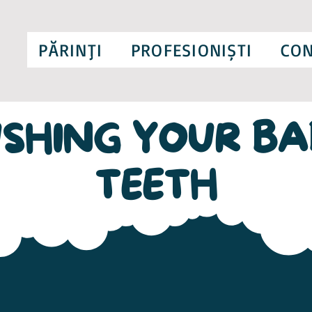
PĂRINŢI
PROFESIONIȘTI
CON
SHING YOUR BA
TEETH