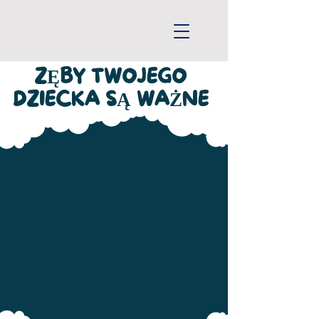
ZĘBY TWOJEGO
DZIECKA SĄ WAŻNE