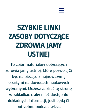
SZYBKIE LINKI
ZASOBY DOTYCZĄCE
ZDROWIA JAMY
USTNEJ
To zbiór materiałów dotyczących
zdrowia jamy ustnej, które pozwolą Ci
być na bieżąco z najnowszymi,
opartymi na dowodach naukowych
wytycznymi. Możesz zapisać tę stronę
w zakładkach, aby mieć dostęp do
dokładnych informacji, jeśli będą Ci
potrzebne podczas wizyt.