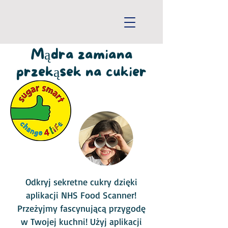
Mądra zamiana
przekąsek na cukier
Odkryj sekretne cukry dzięki
aplikacji NHS Food Scanner!
Przeżyjmy fascynującą przygodę
w Twojej kuchni! Użyj aplikacji