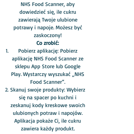
NHS Food Scanner, aby
dowiedzieć się, ile cukru
zawierają Twoje ulubione
potrawy i napoje. Możesz być
zaskoczony!
Co zrobić:
Pobierz aplikację: Pobierz
aplikację NHS Food Scanner ze
sklepu App Store lub Google
Play. Wystarczy wyszukać „NHS
Food Scanner”.
Skanuj swoje produkty: Wybierz
się na spacer po kuchni i
zeskanuj kody kreskowe swoich
ulubionych potraw i napojów.
Aplikacja pokaże Ci, ile cukru
zawiera każdy produkt.