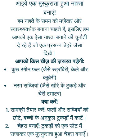
आइये एक मुस्कुराता हुआ नाश्ता
बनाएं!
हम नाश्ते के समय को मज़ेदार और
स्वास्थ्यवर्धक बनाना चाहते हैं, इसलिए हम
आपको एक ऐसा नाश्ता बनाने की चुनौती
दे रहे हैं जो एक प्रसन्न चेहरे जैसा
दिखे।
आपको किस चीज़ की ज़रूरत पड़ेगी:
कुछ रंगीन फल (जैसे स्ट्रॉबेरी, केले और
ब्लूबेरी)
नरम सब्जियां (जैसे खीरे के टुकड़े और
चेरी टमाटर)
क्या करें:
सामग्री तैयार करें: फलों और सब्जियों को
छोटे, बच्चों के अनुकूल टुकड़ों में काटें।
चेहरा बनाएँ: टुकड़ों को एक प्लेट में
सजाकर एक मुस्कुराता हुआ चेहरा बनाएँ।