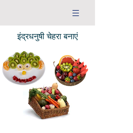
इंद्रधनुषी चेहरा बनाएं