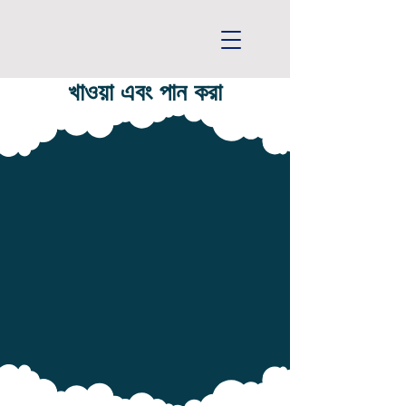
খাওয়া এবং পান করা