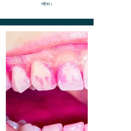
পরীক্ষা।