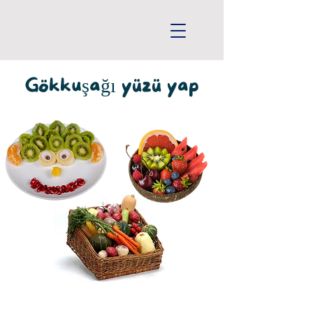
Gökkuşağı yüzü yap