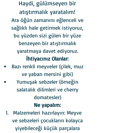
Haydi, gülümseyen bir
atıştırmalık yaratalım!
Ara öğün zamanını eğlenceli ve
sağlıklı hale getirmek istiyoruz,
bu yüzden sizi gülen bir yüze
benzeyen bir atıştırmalık
yaratmaya davet ediyoruz.
İhtiyacınız Olanlar:
Bazı renkli meyveler (çilek, muz
ve yaban mersini gibi)
Yumuşak sebzeler (örneğin
salatalık dilimleri ve cherry
domatesler)
Ne yapalım:
Malzemeleri hazırlayın: Meyve
ve sebzeleri çocukların kolayca
yiyebileceği küçük parçalara