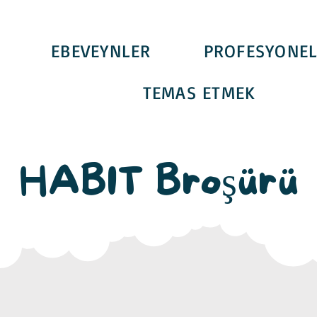
EBEVEYNLER
PROFESYONEL
TEMAS ETMEK
HABIT Broşürü