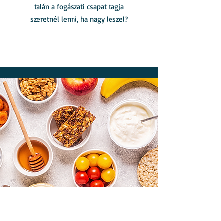
talán a fogászati csapat tagja
szeretnél lenni, ha nagy leszel?